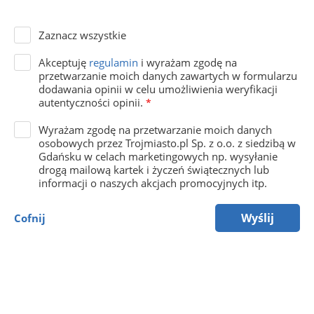
Zaznacz wszystkie
Akceptuję
regulamin
i wyrażam zgodę na
przetwarzanie moich danych zawartych w formularzu
dodawania opinii w celu umożliwienia weryfikacji
autentyczności opinii.
*
Wyrażam zgodę na przetwarzanie moich danych
osobowych przez Trojmiasto.pl Sp. z o.o. z siedzibą w
Gdańsku w celach marketingowych np. wysyłanie
drogą mailową kartek i życzeń świątecznych lub
informacji o naszych akcjach promocyjnych itp.
Wyślij
Cofnij