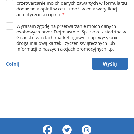
przetwarzanie moich danych zawartych w formularzu
dodawania opinii w celu umożliwienia weryfikacji
autentyczności opinii.
*
Wyrażam zgodę na przetwarzanie moich danych
osobowych przez Trojmiasto.pl Sp. z o.o. z siedzibą w
Gdańsku w celach marketingowych np. wysyłanie
drogą mailową kartek i życzeń świątecznych lub
informacji o naszych akcjach promocyjnych itp.
Wyślij
Cofnij