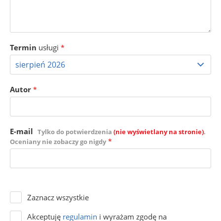
Termin
usługi
*
Autor
*
E-mail
Tylko do potwierdzenia
(nie wyświetlany na stronie)
.
*
Oceniany nie zobaczy go nigdy
Zaznacz wszystkie
Akceptuję
regulamin
i wyrażam zgodę na