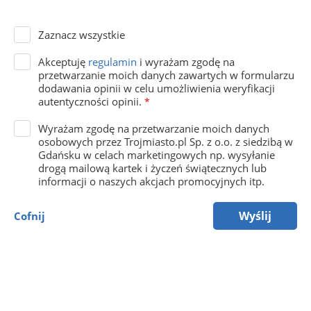
Zaznacz wszystkie
Akceptuję
regulamin
i wyrażam zgodę na
przetwarzanie moich danych zawartych w formularzu
dodawania opinii w celu umożliwienia weryfikacji
autentyczności opinii.
*
Wyrażam zgodę na przetwarzanie moich danych
osobowych przez Trojmiasto.pl Sp. z o.o. z siedzibą w
Gdańsku w celach marketingowych np. wysyłanie
drogą mailową kartek i życzeń świątecznych lub
informacji o naszych akcjach promocyjnych itp.
Wyślij
Cofnij