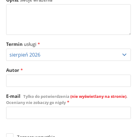
Termin
usługi
*
Autor
*
E-mail
Tylko do potwierdzenia
(nie wyświetlany na stronie)
.
*
Oceniany nie zobaczy go nigdy