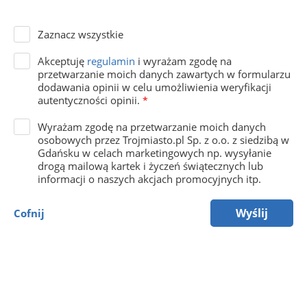
Zaznacz wszystkie
Akceptuję
regulamin
i wyrażam zgodę na
przetwarzanie moich danych zawartych w formularzu
dodawania opinii w celu umożliwienia weryfikacji
autentyczności opinii.
*
Wyrażam zgodę na przetwarzanie moich danych
osobowych przez Trojmiasto.pl Sp. z o.o. z siedzibą w
Gdańsku w celach marketingowych np. wysyłanie
drogą mailową kartek i życzeń świątecznych lub
informacji o naszych akcjach promocyjnych itp.
Wyślij
Cofnij