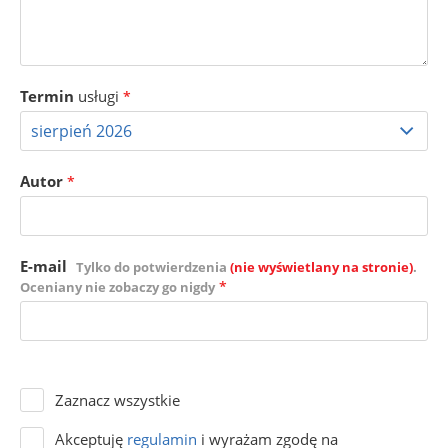
Termin
usługi
*
Autor
*
E-mail
Tylko do potwierdzenia
(nie wyświetlany na stronie)
.
*
Oceniany nie zobaczy go nigdy
Zaznacz wszystkie
Akceptuję
regulamin
i wyrażam zgodę na