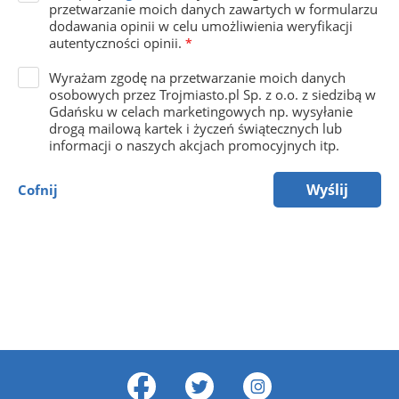
przetwarzanie moich danych zawartych w formularzu
dodawania opinii w celu umożliwienia weryfikacji
autentyczności opinii.
*
Wyrażam zgodę na przetwarzanie moich danych
osobowych przez Trojmiasto.pl Sp. z o.o. z siedzibą w
Gdańsku w celach marketingowych np. wysyłanie
drogą mailową kartek i życzeń świątecznych lub
informacji o naszych akcjach promocyjnych itp.
Wyślij
Cofnij