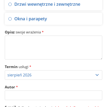
Drzwi wewnętrzne i zewnętrzne
Okna i parapety
Opisz
swoje wrażenia
*
Termin
usługi
*
Autor
*