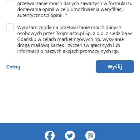
przetwarzanie moich danych zawartych w formularzu
dodawania opinii w celu umożliwienia weryfikacji
autentyczności opinii.
*
Wyrażam zgodę na przetwarzanie moich danych
osobowych przez Trojmiasto.pl Sp. z o.o. z siedzibą w
Gdańsku w celach marketingowych np. wysyłanie
drogą mailową kartek i życzeń świątecznych lub
informacji o naszych akcjach promocyjnych itp.
Wyślij
Cofnij