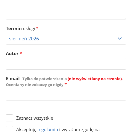
Termin
usługi
*
Autor
*
E-mail
Tylko do potwierdzenia
(nie wyświetlany na stronie)
.
*
Oceniany nie zobaczy go nigdy
Zaznacz wszystkie
Akceptuję
regulamin
i wyrażam zgodę na