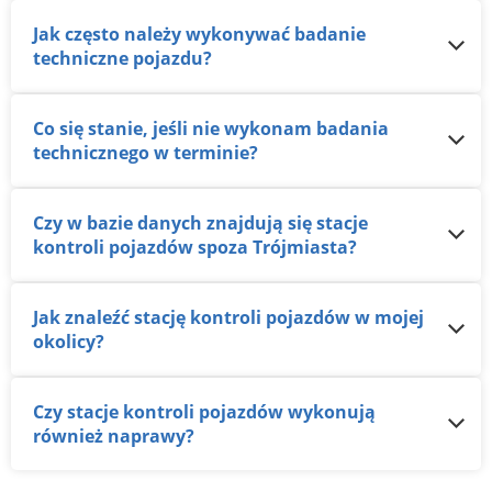
Jak często należy wykonywać badanie
techniczne pojazdu?
Co się stanie, jeśli nie wykonam badania
technicznego w terminie?
Czy w bazie danych znajdują się stacje
kontroli pojazdów spoza Trójmiasta?
Jak znaleźć stację kontroli pojazdów w mojej
okolicy?
Czy stacje kontroli pojazdów wykonują
również naprawy?