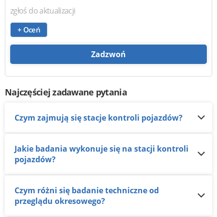
zgłoś do aktualizacji
+ Oceń
Zadzwoń
Najczęściej zadawane pytania
Czym zajmują się stacje kontroli pojazdów?
Jakie badania wykonuje się na stacji kontroli
pojazdów?
Czym różni się badanie techniczne od
przeglądu okresowego?