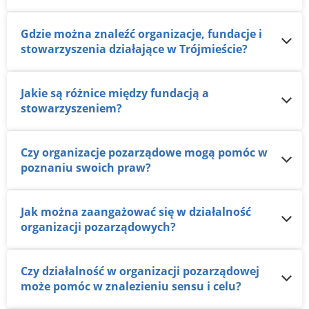
Gdzie można znaleźć organizacje, fundacje i
stowarzyszenia działające w Trójmieście?
Jakie są różnice między fundacją a
stowarzyszeniem?
Czy organizacje pozarządowe mogą pomóc w
poznaniu swoich praw?
Jak można zaangażować się w działalność
organizacji pozarządowych?
Czy działalność w organizacji pozarządowej
może pomóc w znalezieniu sensu i celu?