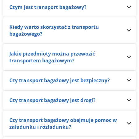
Czym jest transport bagażowy?
Kiedy warto skorzystać z transportu
bagażowego?
Jakie przedmioty można przewozić
transportem bagażowym?
Czy transport bagażowy jest bezpieczny?
Czy transport bagażowy jest drogi?
Czy transport bagażowy obejmuje pomoc w
załadunku i rozładunku?