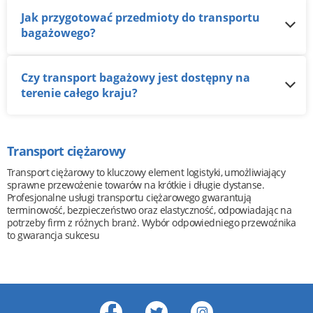
Jak przygotować przedmioty do transportu
bagażowego?
Czy transport bagażowy jest dostępny na
terenie całego kraju?
Transport ciężarowy
Transport ciężarowy to kluczowy element logistyki, umożliwiający
sprawne przewożenie towarów na krótkie i długie dystanse.
Profesjonalne usługi transportu ciężarowego gwarantują
terminowość, bezpieczeństwo oraz elastyczność, odpowiadając na
potrzeby firm z różnych branż. Wybór odpowiedniego przewoźnika
to gwarancja sukcesu