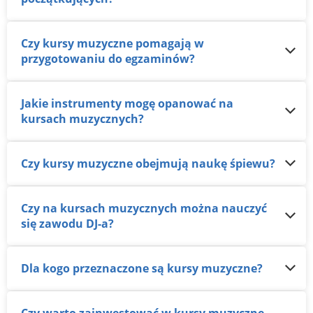
Czy kursy muzyczne pomagają w
przygotowaniu do egzaminów?
Jakie instrumenty mogę opanować na
kursach muzycznych?
Czy kursy muzyczne obejmują naukę śpiewu?
Czy na kursach muzycznych można nauczyć
się zawodu DJ-a?
Dla kogo przeznaczone są kursy muzyczne?