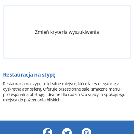
Zmień kryteria wyszukiwania
Restauracja na stypę
Restauracja na stypę to idealne miejsce, które łączy elegancję z
dyskretną atmosferą. Oferuje przestronne sale, smaczne menu i
profesjonalną obsługę. Idealne dla rodzin szukających spokojnego
miejsca do pożegnania bliskich