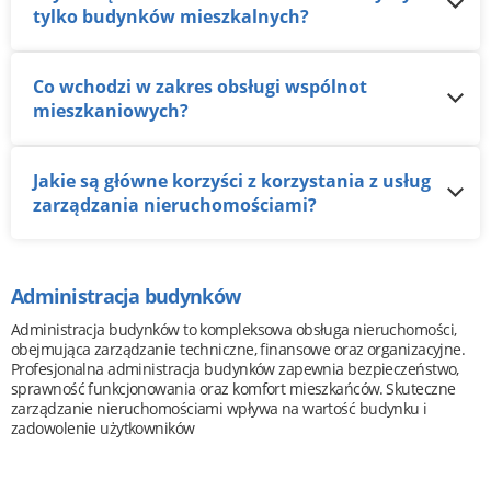
tylko budynków mieszkalnych?
Co wchodzi w zakres obsługi wspólnot
mieszkaniowych?
Jakie są główne korzyści z korzystania z usług
zarządzania nieruchomościami?
Administracja budynków
Administracja budynków to kompleksowa obsługa nieruchomości,
obejmująca zarządzanie techniczne, finansowe oraz organizacyjne.
Profesjonalna administracja budynków zapewnia bezpieczeństwo,
sprawność funkcjonowania oraz komfort mieszkańców. Skuteczne
zarządzanie nieruchomościami wpływa na wartość budynku i
zadowolenie użytkowników