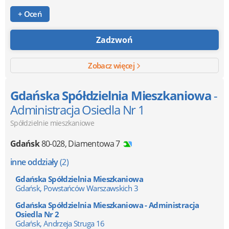
+ Oceń
Zadzwoń
Zobacz więcej
Gdańska Spółdzielnia Mieszkaniowa
-
Administracja Osiedla Nr 1
Spółdzielnie mieszkaniowe
Gdańsk
80-028
,
Diamentowa 7
inne oddziały
(2)
Gdańska Spółdzielnia Mieszkaniowa
Gdańsk, Powstańców Warszawskich 3
Gdańska Spółdzielnia Mieszkaniowa - Administracja
Osiedla Nr 2
Gdańsk, Andrzeja Struga 16