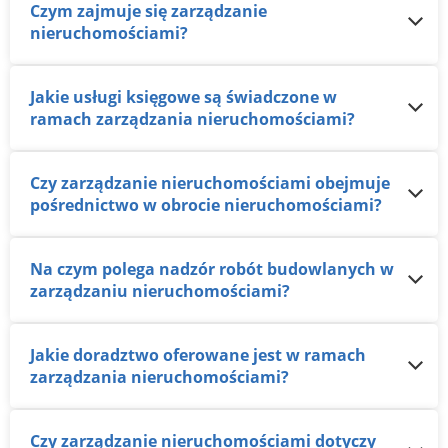
Czym zajmuje się zarządzanie
nieruchomościami?
Jakie usługi księgowe są świadczone w
ramach zarządzania nieruchomościami?
Czy zarządzanie nieruchomościami obejmuje
pośrednictwo w obrocie nieruchomościami?
Na czym polega nadzór robót budowlanych w
zarządzaniu nieruchomościami?
Jakie doradztwo oferowane jest w ramach
zarządzania nieruchomościami?
Czy zarządzanie nieruchomościami dotyczy