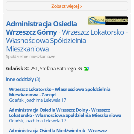
Zobacz więcej
Administracja Osiedla
Wrzeszcz Górny
- Wrzeszcz Lokatorsko -
Własnościowa Spółdzielnia
Mieszkaniowa
Spółdzielnie mieszkaniowe
Gdańsk
80-251
,
Stefana Batorego 39
inne oddziały
(3)
Wrzeszcz Lokatorsko - Własnościowa Spółdzielnia
Mieszkaniowa - Zarząd
Gdańsk, Joachima Lelewela 17
Administracja Osiedla Wrzeszcz Dolny - Wrzeszcz
Lokatorsko - Własnościowa Spółdzielnia Mieszkaniowa
Gdańsk, Joachima Lelewela 17
Administracja Osiedla Niedźwiednik - Wrzeszcz