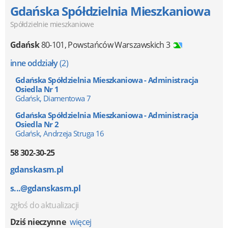
Gdańska Spółdzielnia Mieszkaniowa
Spółdzielnie mieszkaniowe
Gdańsk
80-101
,
Powstańców Warszawskich 3
inne oddziały
(2)
Gdańska Spółdzielnia Mieszkaniowa - Administracja
Osiedla Nr 1
Gdańsk, Diamentowa 7
Gdańska Spółdzielnia Mieszkaniowa - Administracja
Osiedla Nr 2
Gdańsk, Andrzeja Struga 16
58 302-30-25
gdanskasm.pl
s...@gdanskasm.pl
zgłoś do aktualizacji
Dziś nieczynne
więcej