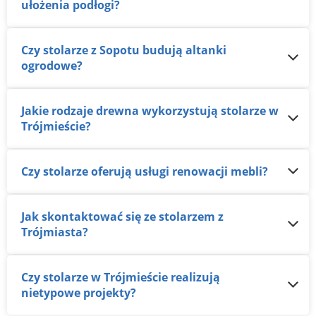
ułożenia podłogi?
Czy stolarze z Sopotu budują altanki
ogrodowe?
Jakie rodzaje drewna wykorzystują stolarze w
Trójmieście?
Czy stolarze oferują usługi renowacji mebli?
Jak skontaktować się ze stolarzem z
Trójmiasta?
Czy stolarze w Trójmieście realizują
nietypowe projekty?