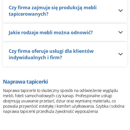
Czy firma zajmuje się produkcją mebli
tapicerowanych?
Jakie rodzaje mebli można odnowić?
Czy firma oferuje usługi dla klientów
indywidualnych i firm?
Naprawa tapicerki
Naprawa tapicerki to skuteczny sposób na odświeżenie wyglądu
mebli, foteli samochodowych czy kanap. Profesjonalne usługi
obejmują usuwanie przetarć, dziur oraz wymianę materiału, co
pozwala przywrócić estetykę i komfort użytkowania. Szybka i solidna
naprawa tapicerki przedłuża żywotność wyposażenia