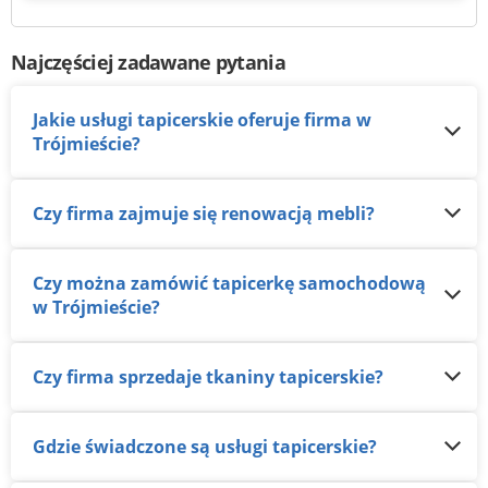
Najczęściej zadawane pytania
Jakie usługi tapicerskie oferuje firma w
Trójmieście?
Czy firma zajmuje się renowacją mebli?
Czy można zamówić tapicerkę samochodową
w Trójmieście?
Czy firma sprzedaje tkaniny tapicerskie?
Gdzie świadczone są usługi tapicerskie?