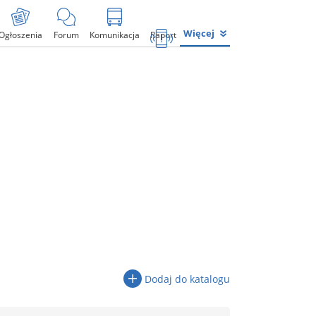
Więcej
Ogłoszenia
Forum
Komunikacja
Raport
Dodaj do katalogu