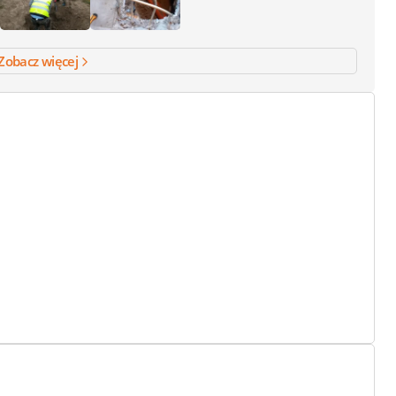
Zobacz więcej