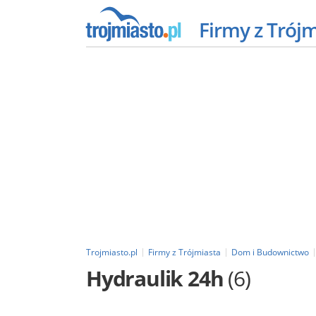
Firmy z Trój
Trojmiasto.pl
Firmy z Trójmiasta
Dom i Budownictwo
Hydraulik 24h
(6)