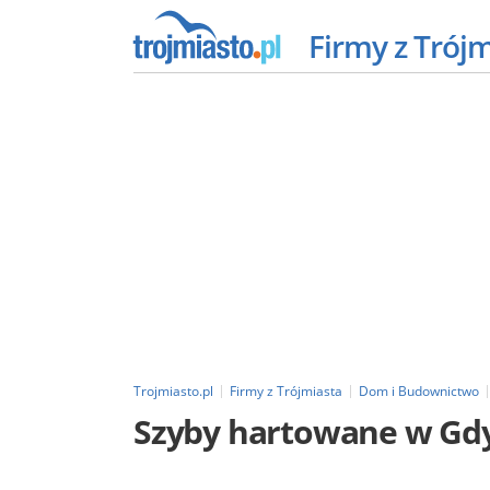
Firmy z Trój
Trojmiasto.pl
Firmy z Trójmiasta
Dom i Budownictwo
Szyby hartowane w Gd