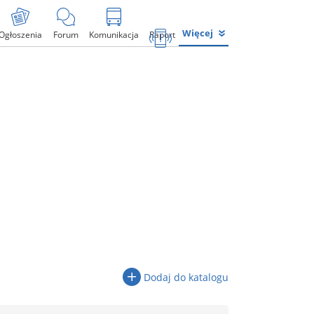
Więcej
Ogłoszenia
Forum
Komunikacja
Raport
Dodaj do katalogu