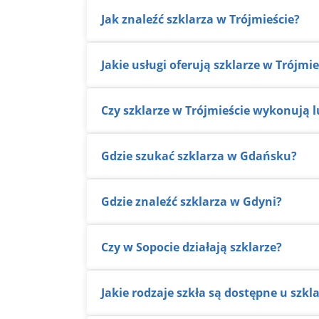
Jak znaleźć szklarza w Trójmieście?
Jakie usługi oferują szklarze w Trójmie
Czy szklarze w Trójmieście wykonują 
Gdzie szukać szklarza w Gdańsku?
Gdzie znaleźć szklarza w Gdyni?
Czy w Sopocie działają szklarze?
Jakie rodzaje szkła są dostępne u szkl