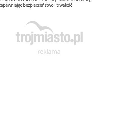
zapewniając bezpieczeństwo i trwałość