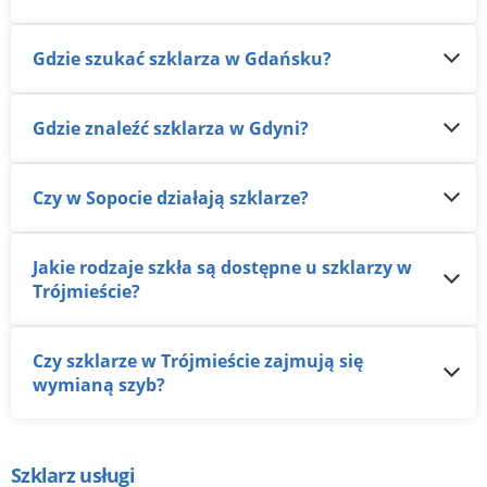
Gdzie szukać szklarza w Gdańsku?
Gdzie znaleźć szklarza w Gdyni?
Czy w Sopocie działają szklarze?
Jakie rodzaje szkła są dostępne u szklarzy w
Trójmieście?
Czy szklarze w Trójmieście zajmują się
wymianą szyb?
Szklarz usługi