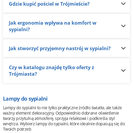
Gdzie kupić pościel w Trójmieście?
Jak ergonomia wpływa na komfort w
sypialni?
Jak stworzyć przyjemny nastrój w sypialni?
Czy w katalogu znajdę tylko oferty z
Trójmiasta?
Lampy do sypialni
Lampy do sypialni to nie tylko praktyczne źródło światła, ale także
ważny element dekoracyjny. Odpowiednio dobrane oświetlenie
tworzy przytulną atmosferę, sprzyja relaksowi i podkreśla styl
wnętrza. Wybierz lampy do sypialni, które idealnie dopasują się do
Twoich potrzeb