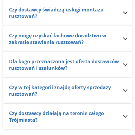
Czy dostawcy świadczą usługi montażu
rusztowań?
Czy mogę uzyskać fachowe doradztwo w
zakresie stawiania rusztowań?
Dla kogo przeznaczona jest oferta dostawców
rusztowań i szalunków?
Czy w tej kategorii znajdę oferty sprzedaży
rusztowań?
Czy dostawcy działają na terenie całego
Trójmiasta?