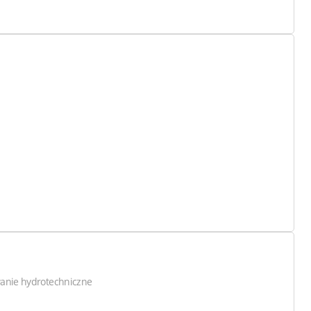
anie hydrotechniczne