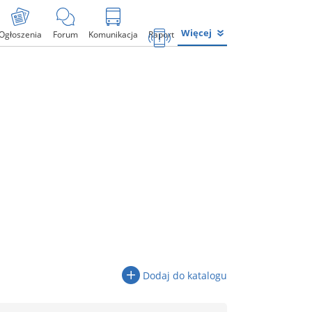
Więcej
Ogłoszenia
Forum
Komunikacja
Raport
Dodaj do katalogu