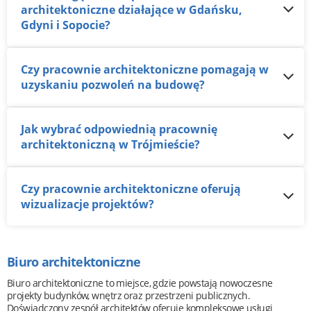
architektoniczne działające w Gdańsku,
Gdyni i Sopocie?
Czy pracownie architektoniczne pomagają w
uzyskaniu pozwoleń na budowę?
Jak wybrać odpowiednią pracownię
architektoniczną w Trójmieście?
Czy pracownie architektoniczne oferują
wizualizacje projektów?
Biuro architektoniczne
Biuro architektoniczne to miejsce, gdzie powstają nowoczesne
projekty budynków, wnętrz oraz przestrzeni publicznych.
Doświadczony zespół architektów oferuje kompleksowe usługi