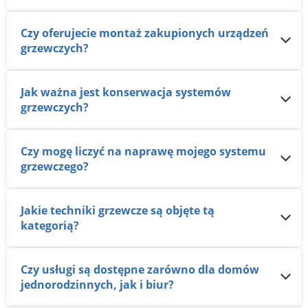
Czy oferujecie montaż zakupionych urządzeń
grzewczych?
Jak ważna jest konserwacja systemów
grzewczych?
Czy mogę liczyć na naprawę mojego systemu
grzewczego?
Jakie techniki grzewcze są objęte tą
kategorią?
Czy usługi są dostępne zarówno dla domów
jednorodzinnych, jak i biur?