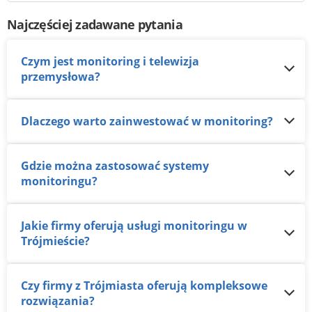
Najczęściej zadawane pytania
Czym jest monitoring i telewizja
przemysłowa?
Dlaczego warto zainwestować w monitoring?
Gdzie można zastosować systemy
monitoringu?
Jakie firmy oferują usługi monitoringu w
Trójmieście?
Czy firmy z Trójmiasta oferują kompleksowe
rozwiązania?