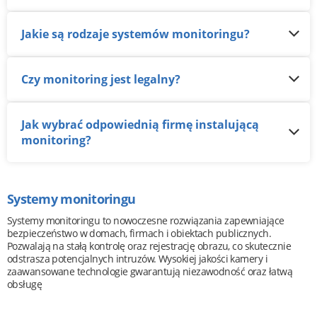
Jakie są rodzaje systemów monitoringu?
Czy monitoring jest legalny?
Jak wybrać odpowiednią firmę instalującą
monitoring?
Systemy monitoringu
Systemy monitoringu to nowoczesne rozwiązania zapewniające
bezpieczeństwo w domach, firmach i obiektach publicznych.
Pozwalają na stałą kontrolę oraz rejestrację obrazu, co skutecznie
odstrasza potencjalnych intruzów. Wysokiej jakości kamery i
zaawansowane technologie gwarantują niezawodność oraz łatwą
obsługę