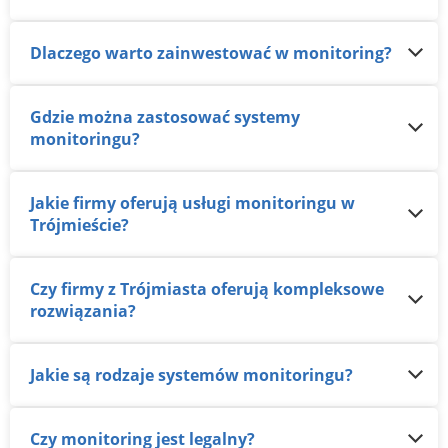
Dlaczego warto zainwestować w monitoring?
Gdzie można zastosować systemy
monitoringu?
Jakie firmy oferują usługi monitoringu w
Trójmieście?
Czy firmy z Trójmiasta oferują kompleksowe
rozwiązania?
Jakie są rodzaje systemów monitoringu?
Czy monitoring jest legalny?