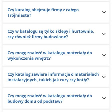
Czy katalog obejmuje firmy z całego
Trójmiasta?
Czy w katalogu są tylko sklepy i hurtownie,
czy również firmy budowlane?
Czy mogę znaleźć w katalogu materiały do
wykończenia wnętrz?
Czy katalog zawiera informacje o materiałach
instalacyjnych, takich jak rury czy kotły?
Czy mogę znaleźć w katalogu materiały do
budowy domu od podstaw?