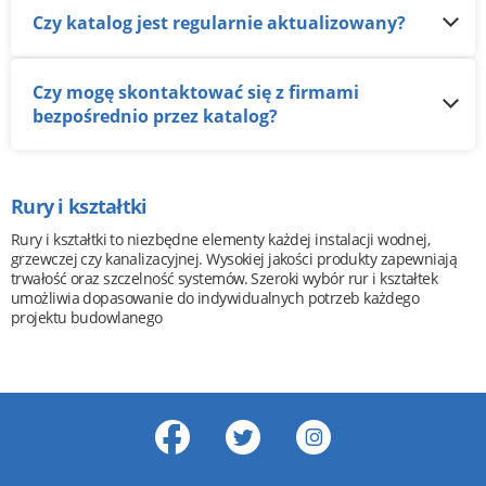
Czy katalog jest regularnie aktualizowany?
Czy mogę skontaktować się z firmami
bezpośrednio przez katalog?
Rury i kształtki
Rury i kształtki to niezbędne elementy każdej instalacji wodnej,
grzewczej czy kanalizacyjnej. Wysokiej jakości produkty zapewniają
trwałość oraz szczelność systemów. Szeroki wybór rur i kształtek
umożliwia dopasowanie do indywidualnych potrzeb każdego
projektu budowlanego