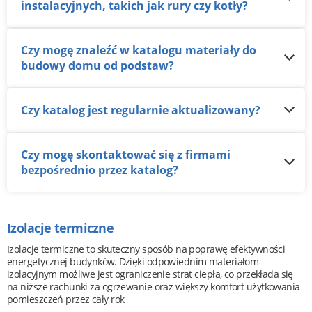
instalacyjnych, takich jak rury czy kotły?
Czy mogę znaleźć w katalogu materiały do
budowy domu od podstaw?
Czy katalog jest regularnie aktualizowany?
Czy mogę skontaktować się z firmami
bezpośrednio przez katalog?
Izolacje termiczne
Izolacje termiczne to skuteczny sposób na poprawę efektywności
energetycznej budynków. Dzięki odpowiednim materiałom
izolacyjnym możliwe jest ograniczenie strat ciepła, co przekłada się
na niższe rachunki za ogrzewanie oraz większy komfort użytkowania
pomieszczeń przez cały rok