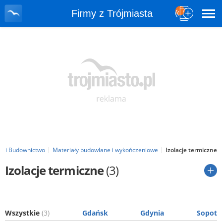
Firmy z Trójmiasta
m i Budownictwo
Materiały budowlane i wykończeniowe
Izolacje termiczne
Izolacje termiczne
(3)
Wszystkie
(3)
Gdańsk
Gdynia
Sopot