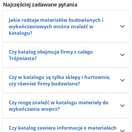
Najczęściej zadawane pytania
Jakie rodzaje materiałów budowlanych i
wykończeniowych można znaleźć w
katalogu?
Czy katalog obejmuje firmy z całego
Trójmiasta?
Czy w katalogu są tylko sklepy i hurtownie,
czy również firmy budowlane?
Czy mogę znaleźć w katalogu materiały do
wykończenia wnętrz?
Czy katalog zawiera informacje o materiałach