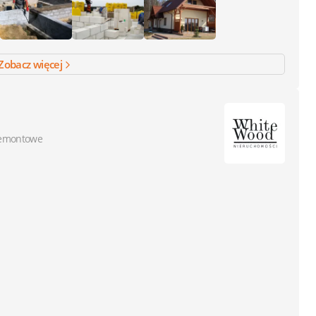
Zobacz więcej
remontowe