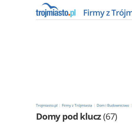
Firmy z Trój
Trojmiasto.pl
Firmy z Trójmiasta
Dom i Budownictwo
Domy pod klucz
(67)