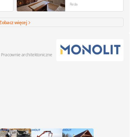
Reda
Zobacz więcej
Pracownie architektoniczne