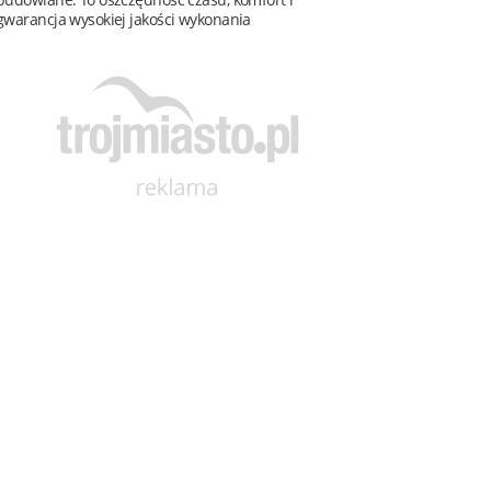
gwarancja wysokiej jakości wykonania