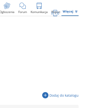
Więcej
Ogłoszenia
Forum
Komunikacja
Raport
Dodaj do katalogu