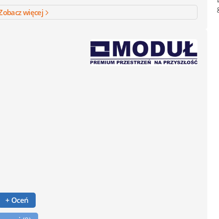
Zobacz więcej
+ Oceń